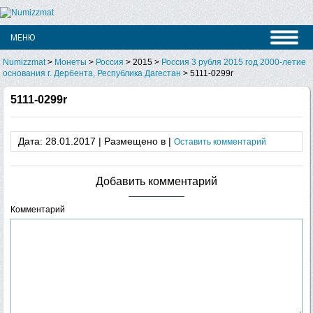
Numizzmat
>
Монеты
>
Россия
>
2015
>
Россия 3 рубля 2015 год 2000-летие
основания г. Дербента, Республика Дагестан
>
5111-0299r
5111-0299r
Дата: 28.01.2017 | Размещено в |
Оставить комментарий
Добавить комментарий
Комментарий