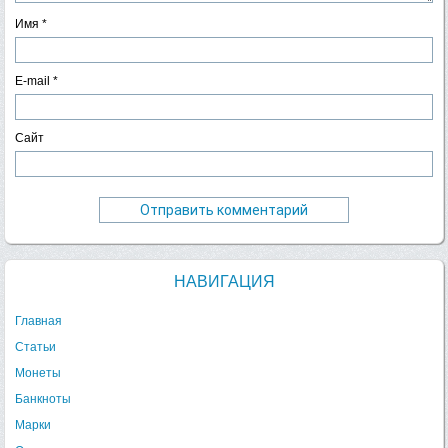
Имя
*
E-mail
*
Сайт
НАВИГАЦИЯ
Главная
Статьи
Монеты
Банкноты
Марки