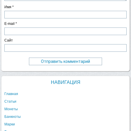
Имя
*
E-mail
*
Сайт
НАВИГАЦИЯ
Главная
Статьи
Монеты
Банкноты
Марки