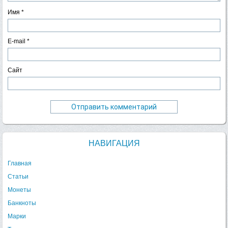
Имя
*
E-mail
*
Сайт
НАВИГАЦИЯ
Главная
Статьи
Монеты
Банкноты
Марки