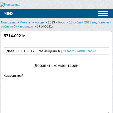
Numizzmat
>
Монеты
>
Россия
>
2013
>
Россия 10 рублей 2013 год Логотип и
эмблема Универсиады
>
5714-0021r
5714-0021r
Дата: 30.01.2017 | Размещено в |
Оставить комментарий
Добавить комментарий
Комментарий