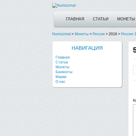
ГЛАВНАЯ
СТАТЬИ
МОНЕТЫ
Numizzmat
>
Монеты
>
Россия
>
2016
>
Россия 3
НАВИГАЦИЯ
Главная
Статьи
Монеты
Банкноты
Марки
О нас
К