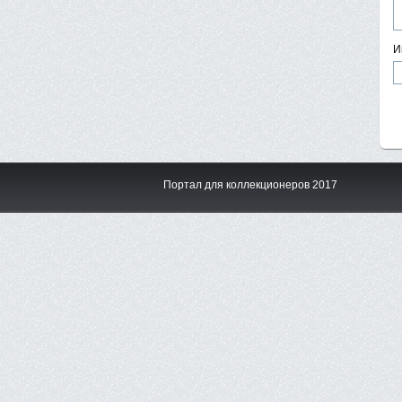
И
Портал для коллекционеров 2017