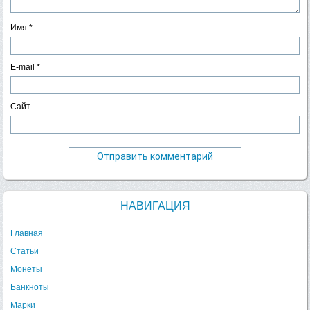
Имя
*
E-mail
*
Сайт
НАВИГАЦИЯ
Главная
Статьи
Монеты
Банкноты
Марки