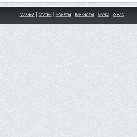
ГЛАВНАЯ
СТАТЬИ
МОНЕТЫ
БАНКНОТЫ
МАРКИ
О НАС