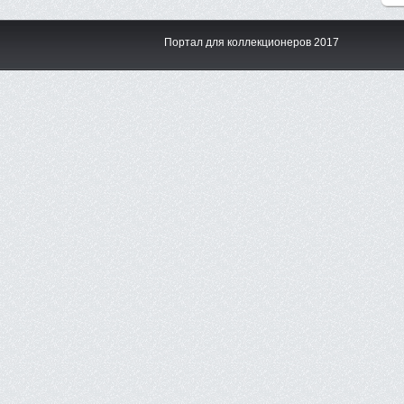
Портал для коллекционеров 2017